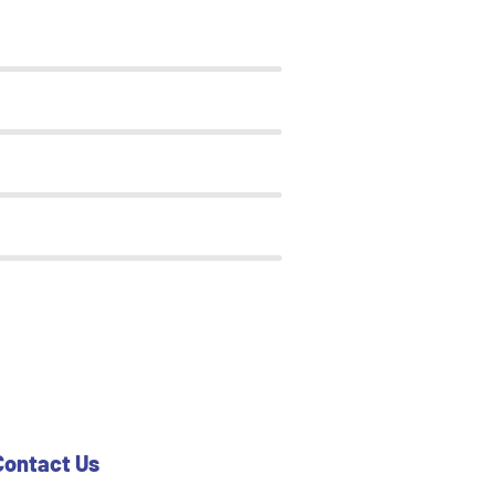
Contact Us